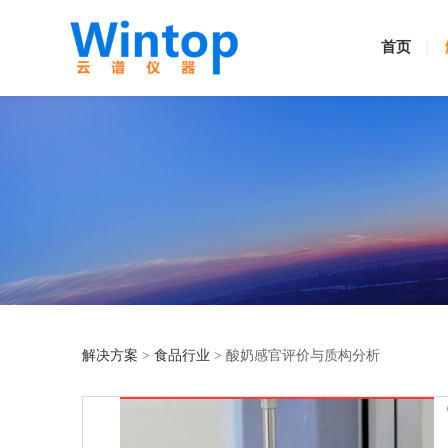
首页
解决方案
>
食品行业
>
酸奶感官评价与质构分析
酸奶感官评价与质