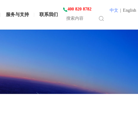
400 820 8782
中文
|
English
服务与支持
联系我们