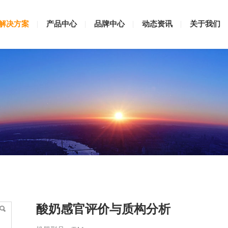
解决方案
产品中心
品牌中心
动态资讯
关于我们
构分析
酸奶感官评价与质构分析