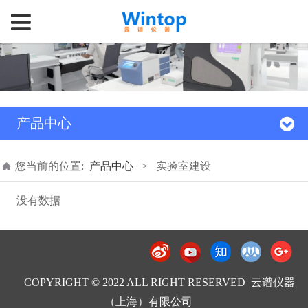
产品中心
您当前的位置:
产品中心
>
实验室建设
没有数据
COPYRIGHT © 2022 ALL RIGHT RESERVED 云谱仪器
（上海）有限公司