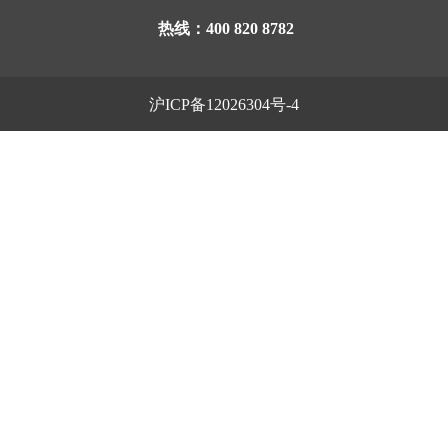
热线：400 820 8782
沪ICP备12026304号-4