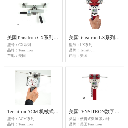
丝、纱线、光纤、薄膜、胶
带、窄织物和扁平材料的张力
美国Tensitron CX系列电缆和钢丝绳数字张力计
美国Tensitron LX系列中型电缆和电线张力计
型号：CX系列
型号：LX系列
品牌：Tensitron
品牌：Tensitron
产地：美国
产地：美国
应用：电缆和钢丝绳的张力检
应用：电缆和电线的张力检
测。
测。
Tensitron ACM 机械式飞机张力计
美国TENSITRON数字式飞机电缆张力计ACX系列
型号：ACM系列
类型：便携式数显张力计
品牌：Tensitron
品牌：美国Tensitron