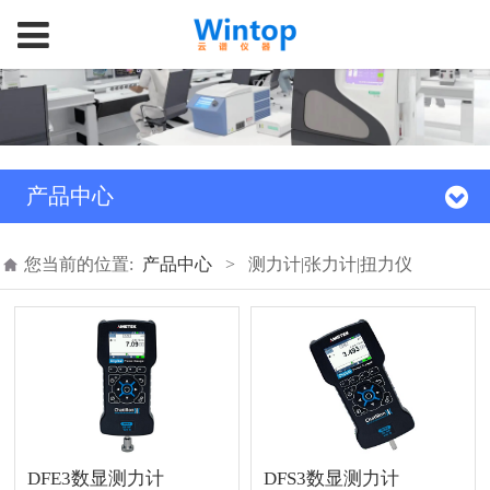
产品中心
您当前的位置:
产品中心
>
测力计|张力计|扭力仪
DFE3数显测力计
DFS3数显测力计