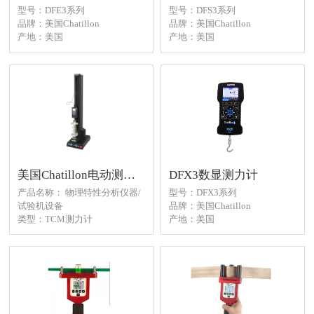
型号：DFE3系列
型号：DFS3系列
品牌：美国Chatillon
品牌：美国Chatillon
产地：美国
产地：美国
应用：精密产线、医疗、汽
应用：精密产线、医疗、汽
车、航空、船舶
车、航空、船舶
美国Chatillon电动测力台TCM系列
DFX3数显测力计
产品名称： 物理特性分析仪器/
型号：DFX3系列
试验机设备
品牌：美国Chatillon
类型：TCM测力计
产地：美国
品牌：美国Chatillon
应用：精密产线、医疗、汽
产地：美国
车、航空、船舶
应用领域：实验室设备、生产
快速检测